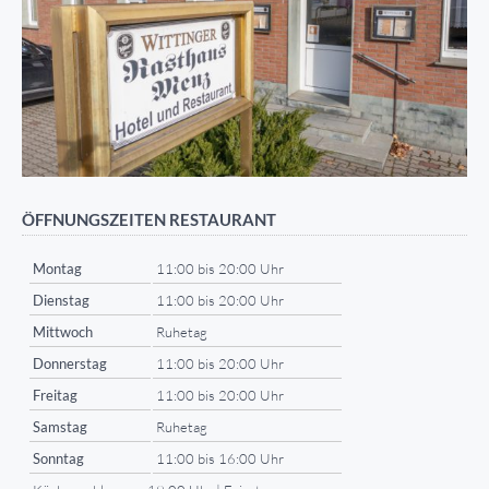
ÖFFNUNGSZEITEN RESTAURANT
Montag
11:00 bis 20:00 Uhr
Dienstag
11:00 bis 20:00 Uhr
Mittwoch
Ruhetag
Donnerstag
11:00 bis 20:00 Uhr
Freitag
11:00 bis 20:00 Uhr
Samstag
Ruhetag
Sonntag
11:00 bis 16:00 Uhr