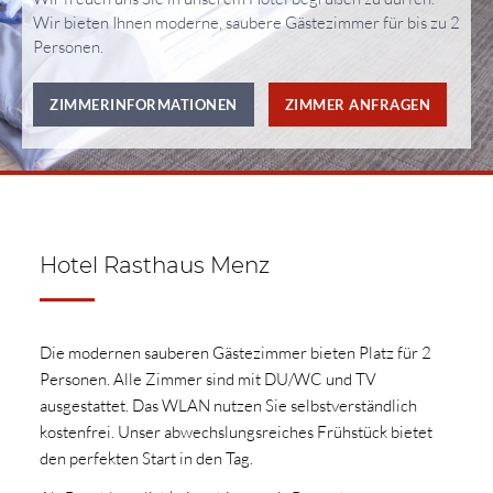
Wir bieten Ihnen moderne, saubere Gästezimmer für bis zu 2
Personen.
ZIMMERINFORMATIONEN
ZIMMER ANFRAGEN
Hotel Rasthaus Menz
Die modernen sauberen Gästezimmer bieten Platz für 2
Personen. Alle Zimmer sind mit DU/WC und TV
ausgestattet. Das WLAN nutzen Sie selbstverständlich
kostenfrei. Unser abwechslungsreiches Frühstück bietet
den perfekten Start in den Tag.