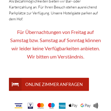
Als Bezahlmöglichkeiten bieten wir Bar- oder
Kartenzahlung an. Für Ihren Besuch stehen ausreichend
Parkplätze zur Verfügung. Unsere Hotelgäste parken auf
dem Hof.
Für Übernachtungen von Freitag auf
Samstag bzw. Samstag auf Sonntag können
wir leider keine Verfügbarkeiten anbieten.
Wir bitten um Verständnis.
ONLINE ZIMMER ANFRAGEN