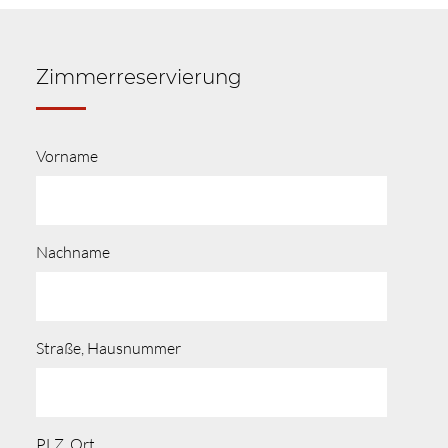
Zimmerreservierung
Vorname
Nachname
Straße, Hausnummer
PLZ, Ort