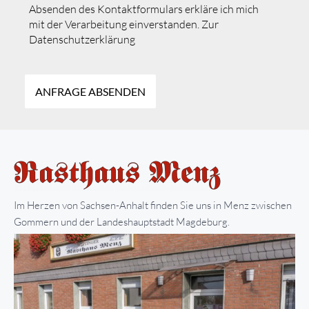
Absenden des Kontaktformulars erkläre ich mich
mit der Verarbeitung einverstanden. Zur
Datenschutzerklärung
Im Herzen von Sachsen-Anhalt finden Sie uns in Menz zwischen
Gommern und der Landeshauptstadt Magdeburg.