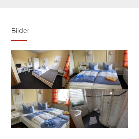
Bilder