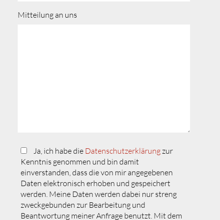
Mitteilung an uns
Ja, ich habe die
Datenschutzerklärung
zur
Kenntnis genommen und bin damit
einverstanden, dass die von mir angegebenen
Daten elektronisch erhoben und gespeichert
werden. Meine Daten werden dabei nur streng
zweckgebunden zur Bearbeitung und
Beantwortung meiner Anfrage benutzt. Mit dem