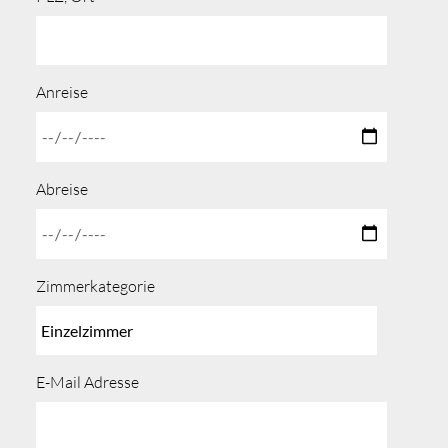
Anreise
Abreise
Zimmerkategorie
E-Mail Adresse