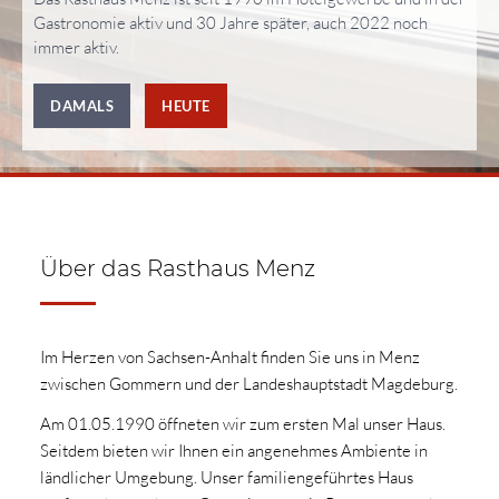
Gastronomie aktiv und 30 Jahre später, auch 2022 noch
immer aktiv.
DAMALS
HEUTE
Über das Rasthaus Menz
Im Herzen von Sachsen-Anhalt finden Sie uns in Menz
zwischen Gommern und der Landeshauptstadt Magdeburg.
Am 01.05.1990 öffneten wir zum ersten Mal unser Haus.
Seitdem bieten wir Ihnen ein angenehmes Ambiente in
ländlicher Umgebung. Unser familiengeführtes Haus