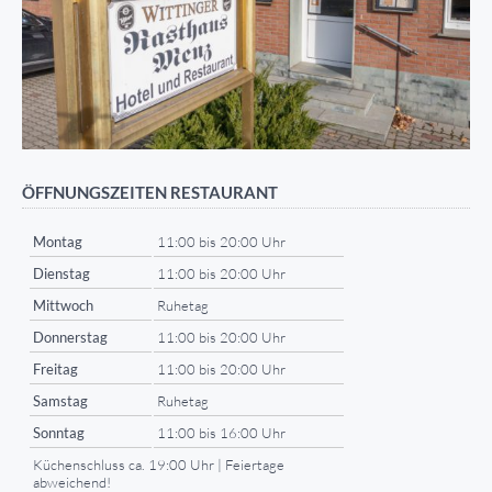
ÖFFNUNGSZEITEN RESTAURANT
Montag
11:00 bis 20:00 Uhr
Dienstag
11:00 bis 20:00 Uhr
Mittwoch
Ruhetag
Donnerstag
11:00 bis 20:00 Uhr
Freitag
11:00 bis 20:00 Uhr
Samstag
Ruhetag
Sonntag
11:00 bis 16:00 Uhr
Küchenschluss ca. 19:00 Uhr | Feiertage
abweichend!