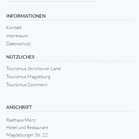
INFORMATIONEN
Kontakt
Impressum
Datenschutz
NÜTZLICHES
Tourismus Jerichower Land
Tourismus Magdeburg
Toursimus Gommern
ANSCHRIFT
Rasthaus Menz
Hotel und Restaurant
Magdeburger Str. 22