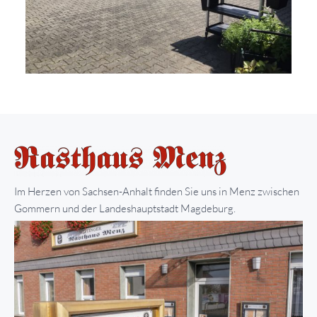
Im Herzen von Sachsen-Anhalt finden Sie uns in Menz zwischen
Gommern und der Landeshauptstadt Magdeburg.