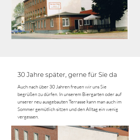
30 Jahre später, gerne für Sie da
Auch nach über 30 Jahren freuen wir uns Sie
begrüßen zu dürfen. In unserem Biergarten oder auf
unserer neu ausgebauten Terrasse kann man auch im
Sommer gemütlich sitzen und den Alltag ein wenig
vergessen.