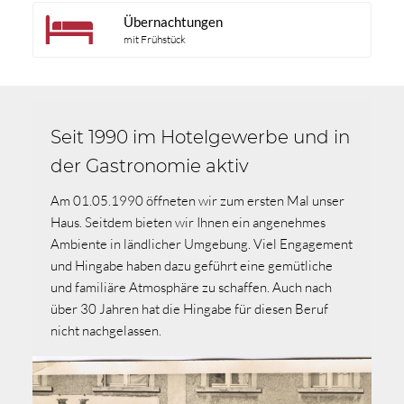
Übernachtungen
mit Frühstück
Seit 1990 im Hotelgewerbe und in
der Gastronomie aktiv
Am 01.05.1990 öffneten wir zum ersten Mal unser
Haus. Seitdem bieten wir Ihnen ein angenehmes
Ambiente in ländlicher Umgebung. Viel Engagement
und Hingabe haben dazu geführt eine gemütliche
und familiäre Atmosphäre zu schaffen. Auch nach
über 30 Jahren hat die Hingabe für diesen Beruf
nicht nachgelassen.