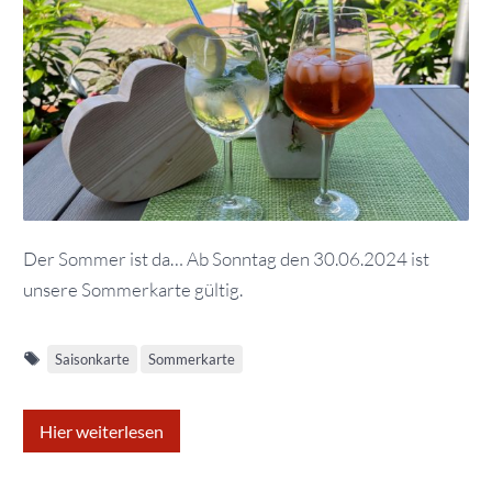
Der Sommer ist da… Ab Sonntag den 30.06.2024 ist
unsere Sommerkarte gültig.
Saisonkarte
Sommerkarte
Hier weiterlesen