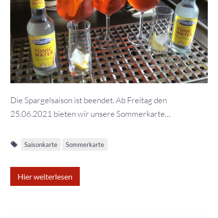
Die Spargelsaison ist beendet. Ab Freitag den
25.06.2021 bieten wir unsere Sommerkarte…
Saisonkarte
Sommerkarte
Hier weiterlesen