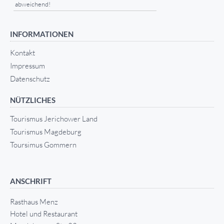
abweichend!
INFORMATIONEN
Kontakt
Impressum
Datenschutz
NÜTZLICHES
Tourismus Jerichower Land
Tourismus Magdeburg
Toursimus Gommern
ANSCHRIFT
Rasthaus Menz
Hotel und Restaurant