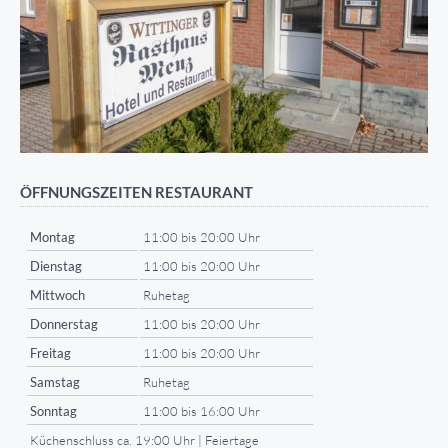
ÖFFNUNGSZEITEN RESTAURANT
Montag
11:00 bis 20:00 Uhr
Dienstag
11:00 bis 20:00 Uhr
Mittwoch
Ruhetag
Donnerstag
11:00 bis 20:00 Uhr
Freitag
11:00 bis 20:00 Uhr
Samstag
Ruhetag
Sonntag
11:00 bis 16:00 Uhr
Küchenschluss ca. 19:00 Uhr | Feiertage