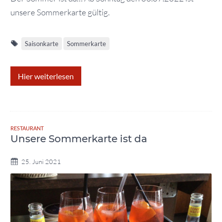
unsere Sommerkarte gültig.
Saisonkarte
Sommerkarte
Hier weiterlesen
RESTAURANT
Unsere Sommerkarte ist da
25. Juni 2021