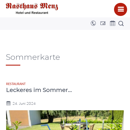
Sommerkarte
RESTAURANT
Leckeres im Sommer…
24. Juni 2024