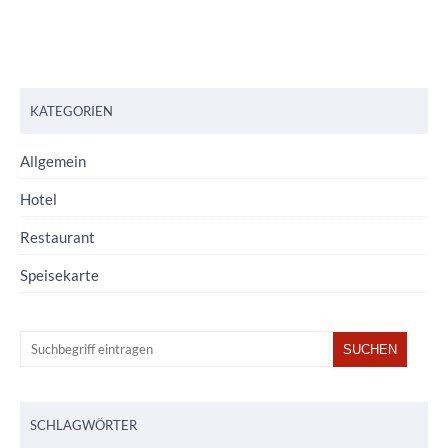
KATEGORIEN
Allgemein
Hotel
Restaurant
Speisekarte
SCHLAGWÖRTER